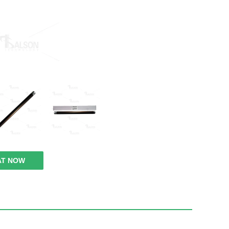
AT NOW