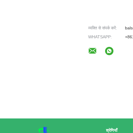
व्यक्ति से संपर्क करें:
bals
WHATSAPP:
+86
श्रेणियाँ