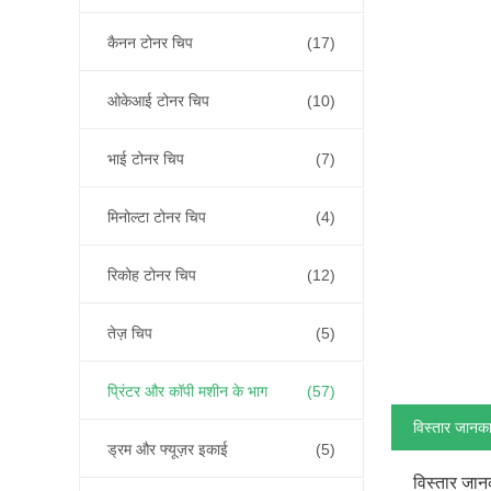
कैनन टोनर चिप
(17)
ओकेआई टोनर चिप
(10)
भाई टोनर चिप
(7)
मिनोल्टा टोनर चिप
(4)
रिकोह टोनर चिप
(12)
तेज़ चिप
(5)
प्रिंटर और कॉपी मशीन के भाग
(57)
विस्तार जानका
ड्रम और फ्यूज़र इकाई
(5)
विस्तार जान