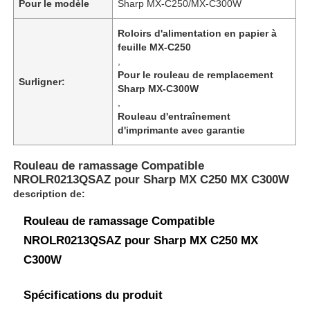
Pour le modèle
Sharp MX-C250/MX-C300W
Roloirs d'alimentation en papier à
feuille MX-C250
,
Pour le rouleau de remplacement
Surligner:
Sharp MX-C300W
,
Rouleau d'entraînement
d'imprimante avec garantie
Rouleau de ramassage Compatible
NROLR0213QSAZ pour Sharp MX C250 MX C300W
description de:
Rouleau de ramassage Compatible
NROLR0213QSAZ pour Sharp MX C250 MX
C300W
Spécifications du produit