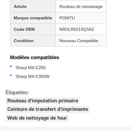
Article
Rouleau de ramassage
Marque compatible
POINTU
Code OEM
NROLR0213QSAZ
Condition
Nouveau Compatible
Modèles compatibles
Sharp MX-C250
Sharp MX-C300W
Étiquettes:
Rouleau d'imputation primaire
Ceinture de transfert d'imprimante
Web de nettoyage de four