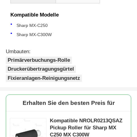
Kompatible Modelle
Sharp MX-C250
Sharp MX-C300W
Umbauten:
Primärverbuchungs-Rolle
Druckerübertragungsgürtel
Fixieranlagen-Reinigungsnetz
Erhalten Sie den besten Preis für
Kompatible NROLR0213QSAZ
Pickup Roller für Sharp MX
C250 MX C300W