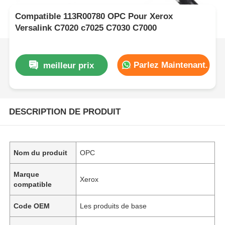
Compatible 113R00780 OPC Pour Xerox
Versalink C7020 c7025 C7030 C7000
Parlez Maintenant.
meilleur prix
DESCRIPTION DE PRODUIT
Nom du produit
OPC
Marque
Xerox
compatible
Code OEM
Les produits de base