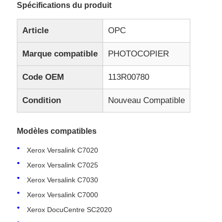
Spécifications du produit
Article
OPC
Marque compatible
PHOTOCOPIER
Code OEM
113R00780
Condition
Nouveau Compatible
Modèles compatibles
Xerox Versalink C7020
Xerox Versalink C7025
Xerox Versalink C7030
Xerox Versalink C7000
Xerox DocuCentre SC2020