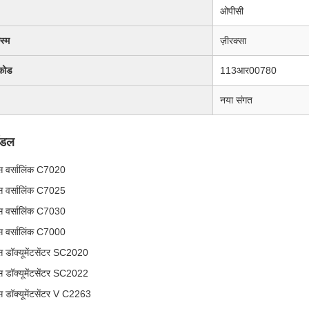
ओपीसी
िस्म
ज़ीरक्सा
कोड
113आर00780
नया संगत
ॉडल
क्स वर्सालिंक C7020
क्स वर्सालिंक C7025
क्स वर्सालिंक C7030
क्स वर्सालिंक C7000
्स डॉक्यूमेंटसेंटर SC2020
्स डॉक्यूमेंटसेंटर SC2022
्स डॉक्यूमेंटसेंटर V C2263