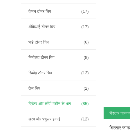
कैनन टोनर चिप
(17)
ओकेआई टोनर चिप
(17)
भाई टोनर चिप
(6)
मिनोल्टा टोनर चिप
(8)
रिकोह टोनर चिप
(12)
तेज़ चिप
(2)
प्रिंटर और कॉपी मशीन के भाग
(85)
विस्तार जानका
ड्रम और फ्यूज़र इकाई
(12)
विस्तार जान