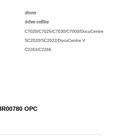
ज़ीरक्सा
ज़ेरॉक्स वर्सालिंक
C7020/C7025/C7030/C7000/DocuCentre
SC2020/SC2022/DocuCentre V
C2263/C2265
 113R00780 OPC