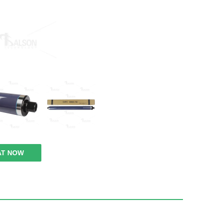
AT NOW