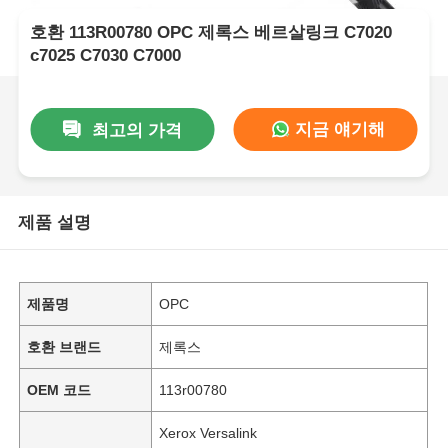
호환 113R00780 OPC 제록스 베르살링크 C7020
c7025 C7030 C7000
지금 얘기해
최고의 가격
제품 설명
제품명
OPC
호환 브랜드
제록스
OEM 코드
113r00780
Xerox Versalink