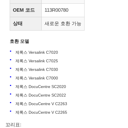
OEM 코드
113R00780
상태
새로운 호환 가능
호환 모델
제록스 Versalink C7020
제록스 Versalink C7025
제록스 Versalink C7030
제록스 Versalink C7000
제록스 DocuCentre SC2020
제록스 DocuCentre SC2022
제록스 DocuCentre V C2263
제록스 DocuCentre V C2265
꼬리표: