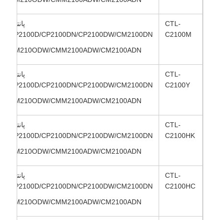
CTL-
پانتوم
تراشه تونر کیوسرا
CP2100D/CP2100DN/CP2100DW/CM2100DN
C2100M
CM210ODW/CMM2100ADW/CM2100ADN
تراشه تونر سامسونگ
CTL-
پانتوم
CP2100D/CP2100DN/CP2100DW/CM2100DN
C2100Y
تراشه تونر کانن
CM210ODW/CMM2100ADW/CM2100ADN
تراشه تونر OKI
CTL-
پانتوم
CP2100D/CP2100DN/CP2100DW/CM2100DN
C2100HK
تراشه تونر برادر
CM210ODW/CMM2100ADW/CM2100ADN
CTL-
پانتوم
چیپ تونر مینولتا
CP2100D/CP2100DN/CP2100DW/CM2100DN
C2100HC
CM210ODW/CMM2100ADW/CM2100ADN
چیپ تونر ریکو