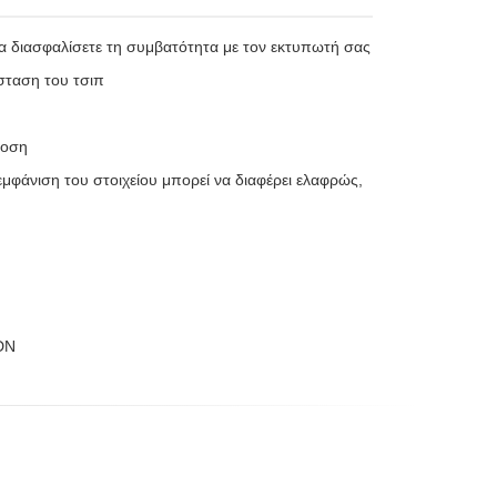
να διασφαλίσετε τη συμβατότητα με τον εκτυπωτή σας
σταση του τσιπ
δοση
εμφάνιση του στοιχείου μπορεί να διαφέρει ελαφρώς,
DN