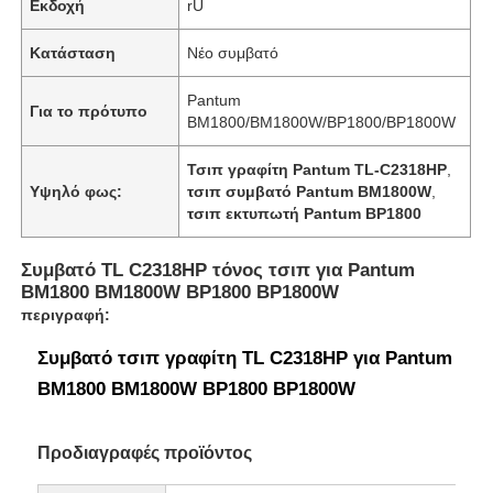
Εκδοχή
rU
Κατάσταση
Νέο συμβατό
Pantum
Για το πρότυπο
BM1800/BM1800W/BP1800/BP1800W
Τσιπ γραφίτη Pantum TL-C2318HP
,
Υψηλό φως:
τσιπ συμβατό Pantum BM1800W
,
τσιπ εκτυπωτή Pantum BP1800
Συμβατό TL C2318HP τόνος τσιπ για Pantum
BM1800 BM1800W BP1800 BP1800W
περιγραφή:
Συμβατό τσιπ γραφίτη TL C2318HP για Pantum
BM1800 BM1800W BP1800 BP1800W
Προδιαγραφές προϊόντος