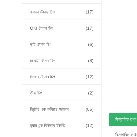
ক্যানন টোনার চিপ
(17)
OKI টোনার চিপ
(17)
ভাই টোনার চিপ
(6)
মিনোল্টা টোনার চিপ
(8)
রিকোহ টোনার চিপ
(12)
তীক্ষ্ণ চিপ
(2)
প্রিন্টার এবং কপিয়ার যন্ত্রাংশ
(85)
বিস্তারিত তথ্য
ড্রাম এন্ড ফিউজার ইউনিট
(12)
বিস্তারিত তথ্