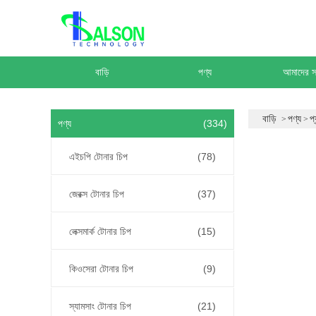
বাড়ি
পণ্য
আমাদের সম
বাড়ি
পণ্য
প্
পণ্য
(334)
এইচপি টোনার চিপ
(78)
জেরক্স টোনার চিপ
(37)
লেক্সমার্ক টোনার চিপ
(15)
কিওসেরা টোনার চিপ
(9)
স্যামসাং টোনার চিপ
(21)