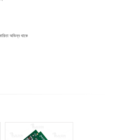
্যকারিতা অভিন্ন থাকে