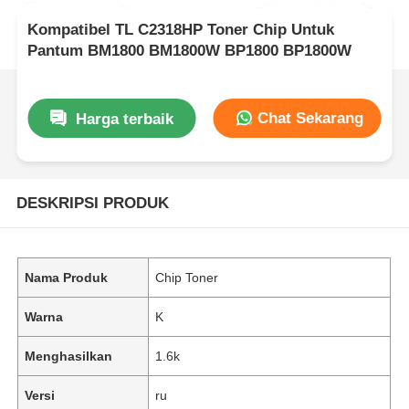
Kompatibel TL C2318HP Toner Chip Untuk
Pantum BM1800 BM1800W BP1800 BP1800W
Chat Sekarang
Harga terbaik
DESKRIPSI PRODUK
Nama Produk
Chip Toner
Warna
K
Menghasilkan
1.6k
Versi
ru