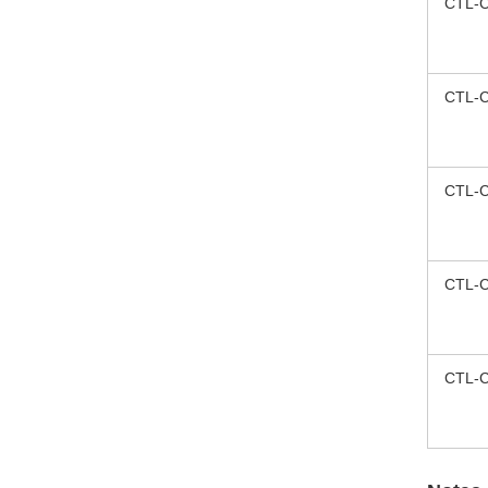
CTL-
CTL-
CTL-
CTL-
CTL-