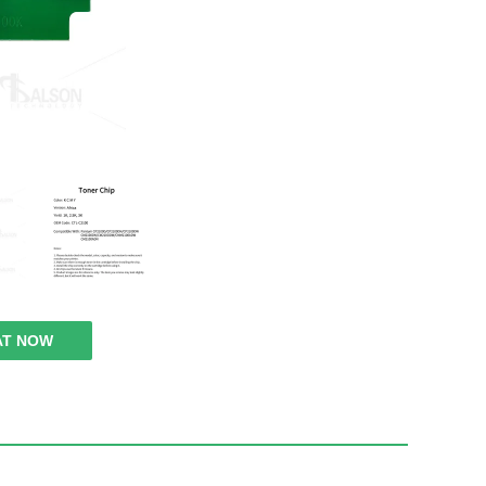
AT NOW