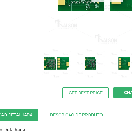
CH
GET BEST PRICE
ÇÃO DETALHADA
DESCRIÇÃO DE PRODUTO
o Detalhada