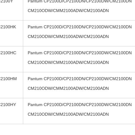
C2100Y
Pantum CP2100D/CP2100DN/CP2100DW/CM2100DN
CM210ODW/CMM2100ADW/CM2100ADN
C2100HK
Pantum CP2100D/CP2100DN/CP2100DW/CM2100DN
CM210ODW/CMM2100ADW/CM2100ADN
C2100HC
Pantum CP2100D/CP2100DN/CP2100DW/CM2100DN
CM210ODW/CMM2100ADW/CM2100ADN
C2100HM
Pantum CP2100D/CP2100DN/CP2100DW/CM2100DN
CM210ODW/CMM2100ADW/CM2100ADN
C2100HY
Pantum CP2100D/CP2100DN/CP2100DW/CM2100DN
CM210ODW/CMM2100ADW/CM2100ADN