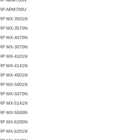
RP ARM700N
RP ARM700U
RP MX-3501N
RP MX-3570N
RP MX-4070N
RP MX-3070N
RP MX-4101N
RP MX-4141N
RP MX-4501N
RP MX-5001N
RP MX-5070N
RP MX-5141N
RP MX-5500N
RP MX-6200N
RP MX-6201N