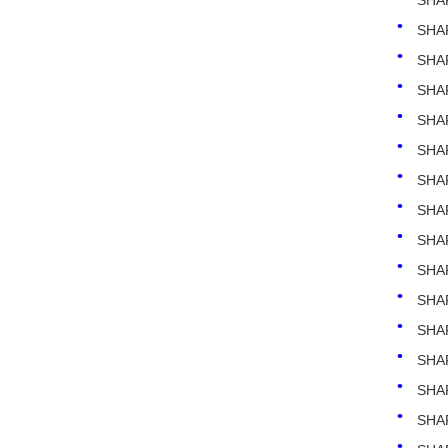
SHA
SHA
SHA
SHA
SHA
SHA
SHA
SHA
SHA
SHA
SHA
SHA
SHA
SHA
SHA